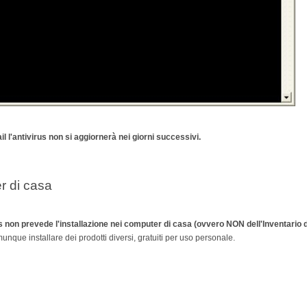
 l'antivirus non si aggiornerà nei giorni successivi.
er di casa
rus non prevede l'installazione nei computer di casa (ovvero NON dell'Inventario 
nque installare dei prodotti diversi, gratuiti per uso personale.