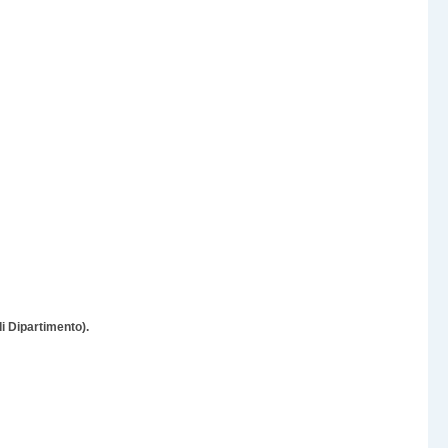
di Dipartimento).